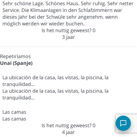
Sehr schöne Lage. Schönes Haus. Sehr ruhig. Sehr netter
Service. Die Klimaanlagen in den Schlafzimmern war
dieses Jahr bei der Schwüle sehr angenehm. wenn
möglich werden wir wieder buchen.
Is het nuttig geweest?
0
3 jaar
Repetiríamos
Unai (Spanje)
La ubicación de la casa, las vistas, la piscina, la
tranquilidad...
La ubicación de la casa, las vistas, la piscina, la
tranquilidad...
Las camas
Las camas
Is het nuttig geweest?
0
4 jaar