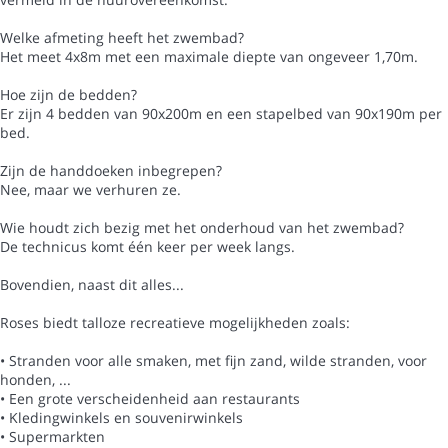
Welke afmeting heeft het zwembad?
Het meet 4x8m met een maximale diepte van ongeveer 1,70m.
Hoe zijn de bedden?
Er zijn 4 bedden van 90x200m en een stapelbed van 90x190m per
bed.
Zijn de handdoeken inbegrepen?
Nee, maar we verhuren ze.
Wie houdt zich bezig met het onderhoud van het zwembad?
De technicus komt één keer per week langs.
Bovendien, naast dit alles...
Roses biedt talloze recreatieve mogelijkheden zoals:
• Stranden voor alle smaken, met fijn zand, wilde stranden, voor
honden, ...
• Een grote verscheidenheid aan restaurants
• Kledingwinkels en souvenirwinkels
• Supermarkten