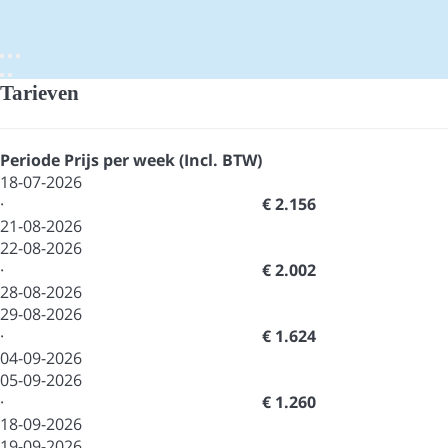
Tarieven
Periode
Prijs per week (Incl. BTW)
18-07-2026
·
€ 2.156
21-08-2026
22-08-2026
·
€ 2.002
28-08-2026
29-08-2026
·
€ 1.624
04-09-2026
05-09-2026
·
€ 1.260
18-09-2026
19-09-2026