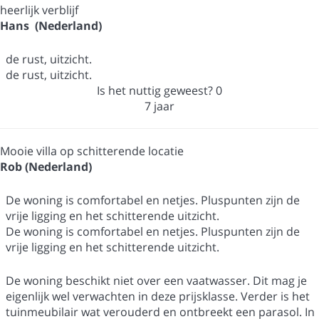
heerlijk verblijf
Hans (Nederland)
de rust, uitzicht.
de rust, uitzicht.
Is het nuttig geweest?
0
7 jaar
Mooie villa op schitterende locatie
Rob (Nederland)
De woning is comfortabel en netjes. Pluspunten zijn de
vrije ligging en het schitterende uitzicht.
De woning is comfortabel en netjes. Pluspunten zijn de
vrije ligging en het schitterende uitzicht.
De woning beschikt niet over een vaatwasser. Dit mag je
eigenlijk wel verwachten in deze prijsklasse. Verder is het
tuinmeubilair wat verouderd en ontbreekt een parasol. In