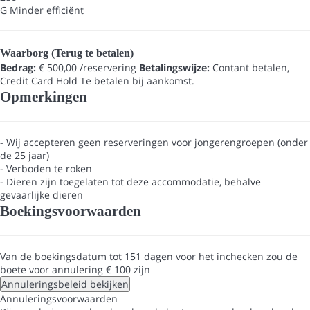
G
Minder efficiënt
Waarborg (Terug te betalen)
Bedrag:
€ 500,00 /reservering
Betalingswijze:
Contant betalen,
Credit Card Hold
Te betalen bij aankomst.
Opmerkingen
- Wij accepteren geen reserveringen voor jongerengroepen (onder
de 25 jaar)
- Verboden te roken
- Dieren zijn toegelaten tot deze accommodatie, behalve
gevaarlijke dieren
Boekingsvoorwaarden
Van de boekingsdatum tot 151 dagen voor het inchecken zou de
boete voor annulering € 100 zijn
Annuleringsbeleid bekijken
Annuleringsvoorwaarden