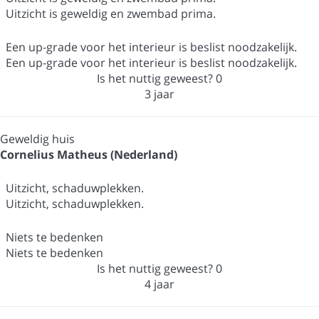
Uitzicht is geweldig en zwembad prima.
Een up-grade voor het interieur is beslist noodzakelijk.
Een up-grade voor het interieur is beslist noodzakelijk.
Is het nuttig geweest?
0
3 jaar
Geweldig huis
Cornelius Matheus (Nederland)
Uitzicht, schaduwplekken.
Uitzicht, schaduwplekken.
Niets te bedenken
Niets te bedenken
Is het nuttig geweest?
0
4 jaar