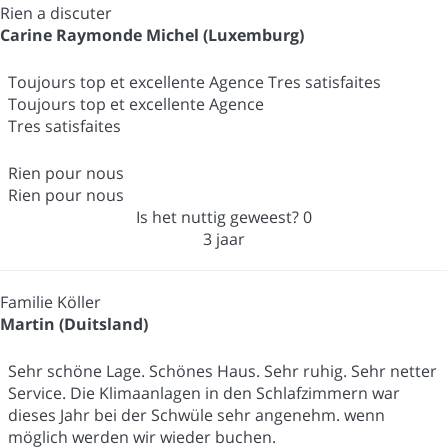
Rien a discuter
Carine Raymonde Michel (Luxemburg)
Toujours top et excellente Agence Tres satisfaites
Toujours top et excellente Agence
Tres satisfaites
Rien pour nous
Rien pour nous
Is het nuttig geweest?
0
3 jaar
Familie Köller
Martin (Duitsland)
Sehr schöne Lage. Schönes Haus. Sehr ruhig. Sehr netter
Service. Die Klimaanlagen in den Schlafzimmern war
dieses Jahr bei der Schwüle sehr angenehm. wenn
möglich werden wir wieder buchen.