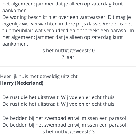
het algemeen: jammer dat je alleen op zaterdag kunt
aankomen.
De woning beschikt niet over een vaatwasser. Dit mag je
eigenlijk wel verwachten in deze prijsklasse. Verder is het
tuinmeubilair wat verouderd en ontbreekt een parasol. In
het algemeen: jammer dat je alleen op zaterdag kunt
aankomen.
Is het nuttig geweest?
0
7 jaar
Heerlijk huis met geweldig uitzicht
Harry (Nederland)
De rust die het uitstraalt. Wij voelen er echt thuis
De rust die het uitstraalt. Wij voelen er echt thuis
De bedden bij het zwembad en wij missen een parasol.
De bedden bij het zwembad en wij missen een parasol.
Is het nuttig geweest?
3