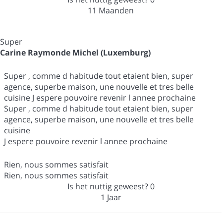
11 Maanden
Super
Carine Raymonde Michel (Luxemburg)
Super , comme d habitude tout etaient bien, super
agence, superbe maison, une nouvelle et tres belle
cuisine J espere pouvoire revenir l annee prochaine
Super , comme d habitude tout etaient bien, super
agence, superbe maison, une nouvelle et tres belle
cuisine
J espere pouvoire revenir l annee prochaine
Rien, nous sommes satisfait
Rien, nous sommes satisfait
Is het nuttig geweest?
0
1 Jaar