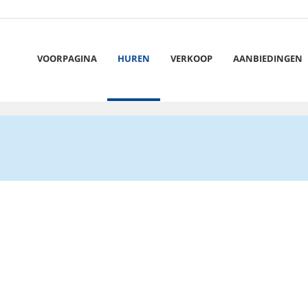
VOORPAGINA
HUREN
VERKOOP
AANBIEDINGEN