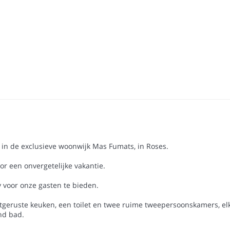
in de exclusieve woonwijk Mas Fumats, in Roses.
or een onvergetelijke vakantie.
 voor onze gasten te bieden.
itgeruste keuken, een toilet en twee ruime tweepersoonskamers, 
nd bad.