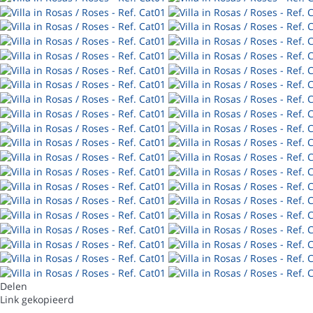
Delen
Link gekopieerd