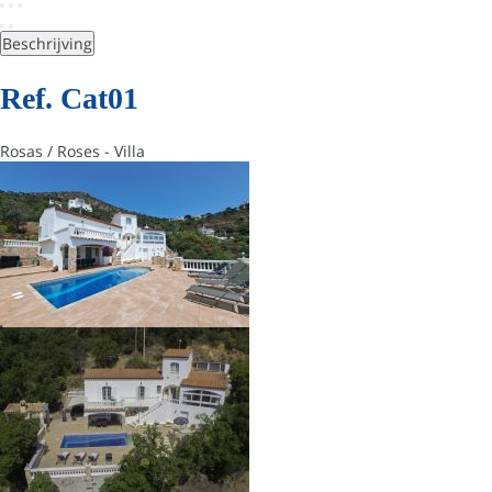
Beschrijving
Ref. Cat01
Rosas / Roses -
Villa