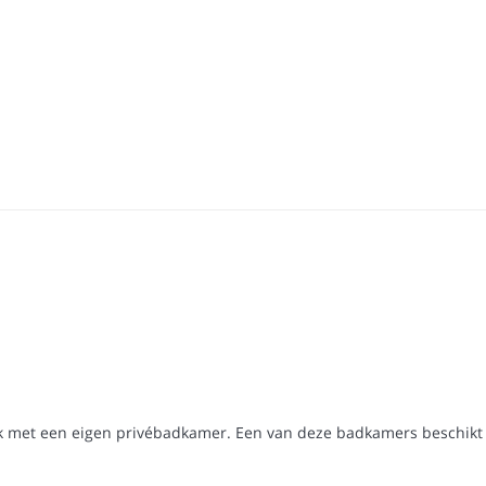
elk met een eigen privébadkamer. Een van deze badkamers beschikt