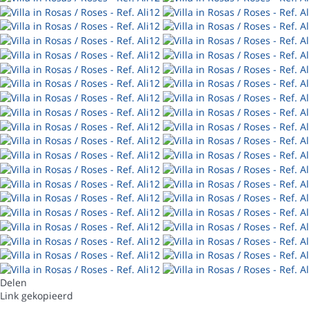
Delen
Link gekopieerd