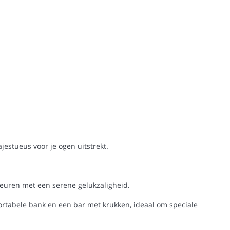
jestueus voor je ogen uitstrekt.
euren met een serene gelukzaligheid.
rtabele bank en een bar met krukken, ideaal om speciale