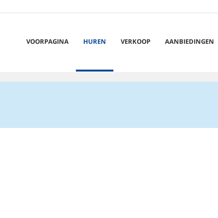
VOORPAGINA
HUREN
VERKOOP
AANBIEDINGEN