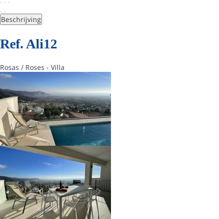
Beschrijving
Ref. Ali12
Rosas / Roses -
Villa