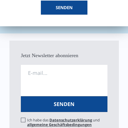
Jetzt Newsletter abonnieren
Ich habe das
Datenschutzerklärung
und
allgemeine Geschäftsbedingungen