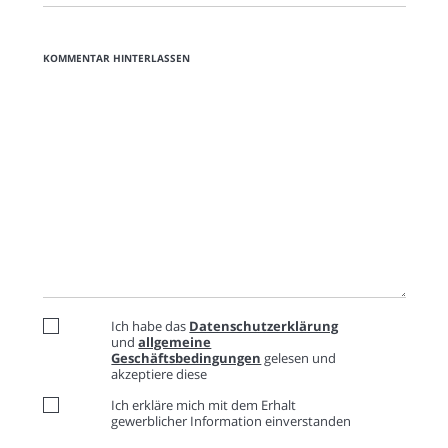
KOMMENTAR HINTERLASSEN
Ich habe das
Datenschutzerklärung
und
allgemeine
Geschäftsbedingungen
gelesen und
akzeptiere diese
Ich erkläre mich mit dem Erhalt
gewerblicher Information einverstanden