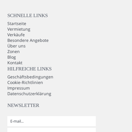
SCHNELLE LINKS
Startseite
Vermietung
Verkäufe
Besondere Angebote
Über uns
Zonen
Blog
Kontakt
HILFREICHE LINKS
Geschäftsbedingungen
Cookie-Richtlinien
Impressum
Datenschutzerklärung
NEWSLETTER