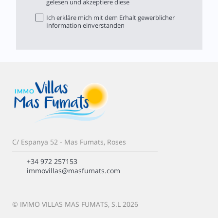
gelesen und akzeptiere diese
Ich erkläre mich mit dem Erhalt gewerblicher
Information einverstanden
C/ Espanya 52 - Mas Fumats, Roses
+34 972 257153
immovillas@masfumats.com
© IMMO VILLAS MAS FUMATS, S.L 2026