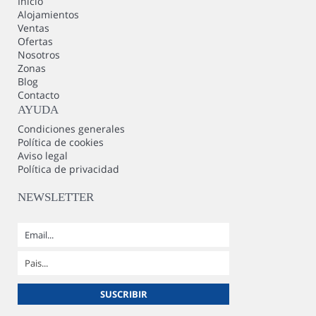
Inicio
Alojamientos
Ventas
Ofertas
Nosotros
Zonas
Blog
Contacto
AYUDA
Condiciones generales
Política de cookies
Aviso legal
Política de privacidad
NEWSLETTER