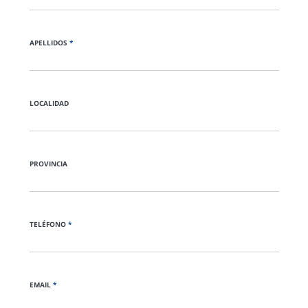
APELLIDOS
*
LOCALIDAD
PROVINCIA
TELÉFONO
*
EMAIL
*