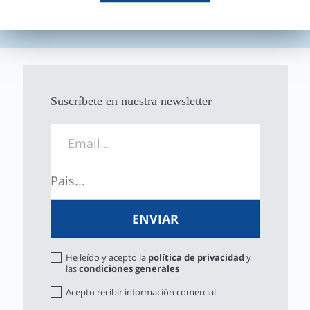
Suscríbete en nuestra newsletter
He leído y acepto la
política de privacidad
y
las
condiciones generales
Acepto recibir información comercial