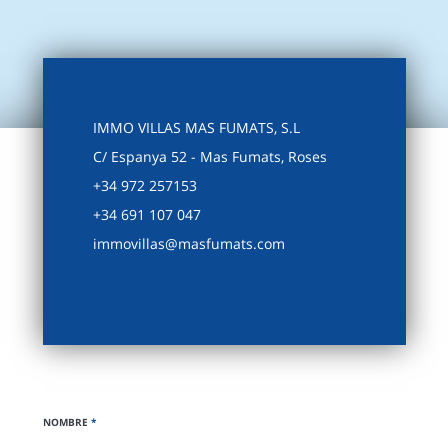
IMMO VILLAS MAS FUMATS, S.L
C/ Espanya 52 - Mas Fumats, Roses
+34 972 257153
+34 691 107 047
immovillas@masfumats.com
NOMBRE
*