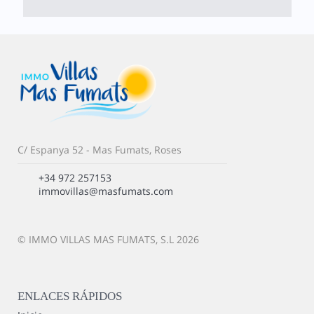
C/ Espanya 52 - Mas Fumats, Roses
+34 972 257153
immovillas@masfumats.com
© IMMO VILLAS MAS FUMATS, S.L 2026
ENLACES RÁPIDOS