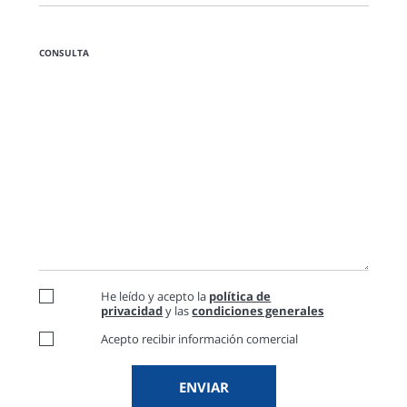
CONSULTA
He leído y acepto la
política de
privacidad
y las
condiciones generales
Acepto recibir información comercial