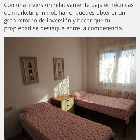
Con una inversión relativamente baja en técnicas
de marketing inmobiliario, puedes obtener un
gran retorno de inversión y hacer que tu
propiedad se destaque entre la competencia.