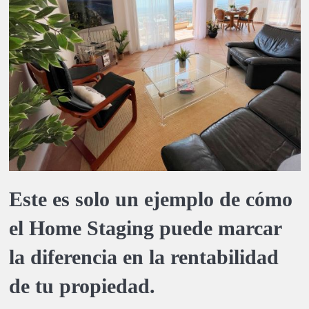
Este es solo un ejemplo de cómo
el Home Staging puede marcar
la diferencia en la rentabilidad
de tu propiedad.