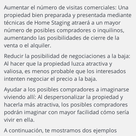
Aumentar el número de visitas comerciales: Una
propiedad bien preparada y presentada mediante
técnicas de Home Staging atraerá a un mayor
número de posibles compradores o inquilinos,
aumentando las posibilidades de cierre de la
venta o el alquiler.
Reducir la posibilidad de negociaciones a la baja:
Al hacer que la propiedad luzca atractiva y
valiosa, es menos probable que los interesados
intenten negociar el precio a la baja.
Ayudar a los posibles compradores a imaginarse
viviendo allí: Al despersonalizar la propiedad y
hacerla más atractiva, los posibles compradores
podrán imaginar con mayor facilidad cómo sería
vivir en ella.
A continuación, te mostramos dos ejemplos