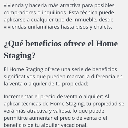
vivienda y hacerla más atractiva para posibles
compradores o inquilinos. Esta técnica puede
aplicarse a cualquier tipo de inmueble, desde
viviendas unifamiliares hasta pisos y chalets.
¿Qué beneficios ofrece el Home
Staging?
El Home Staging ofrece una serie de beneficios
significativos que pueden marcar la diferencia en
la venta o alquiler de tu propiedad:
Incrementar el precio de venta o alquiler: Al
aplicar técnicas de Home Staging, tu propiedad se
verá más atractiva y valiosa, lo que puede
permitirte aumentar el precio de venta o el
beneficio de tu alquiler vacacional.