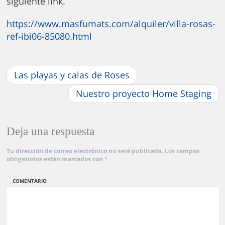
siguiente link.
https://www.masfumats.com/alquiler/villa-rosas-
ref-ibi06-85080.html
Las playas y calas de Roses
Nuestro proyecto Home Staging
Deja una respuesta
Tu dirección de correo electrónico no será publicada.
Los campos
obligatorios están marcados con
*
COMENTARIO