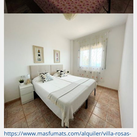
https://www.masfumats.com/alquiler/villa-rosas-