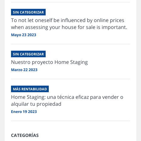
SIN CATEGORIZAR
To not let oneself be influenced by online prices
when assessing your house for sale is important.
Mayo 23 2023
SIN CATEGORIZAR
Nuestro proyecto Home Staging
Marzo 22 2023
MÁS RENTABILIDAD
Home Staging: una técnica eficaz para vender o
alquilar tu propiedad
Enero 19 2023
CATEGORÍAS