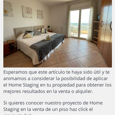
Esperamos que este artículo te haya sido útil y te
animamos a considerar la posibilidad de aplicar
el Home Staging en tu propiedad para obtener los
mejores resultados en la venta o alquiler.
Si quieres conocer nuestro proyecto de Home
Staging en la venta de un piso haz click el