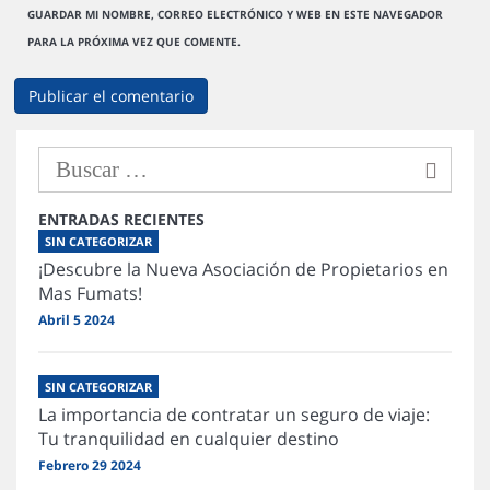
GUARDAR MI NOMBRE, CORREO ELECTRÓNICO Y WEB EN ESTE NAVEGADOR
PARA LA PRÓXIMA VEZ QUE COMENTE.
ENTRADAS RECIENTES
SIN CATEGORIZAR
¡Descubre la Nueva Asociación de Propietarios en
Mas Fumats!
Abril 5 2024
SIN CATEGORIZAR
La importancia de contratar un seguro de viaje:
Tu tranquilidad en cualquier destino
Febrero 29 2024