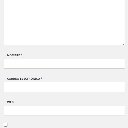
NOMBRE
*
CORREO ELECTRÓNICO
*
WEB