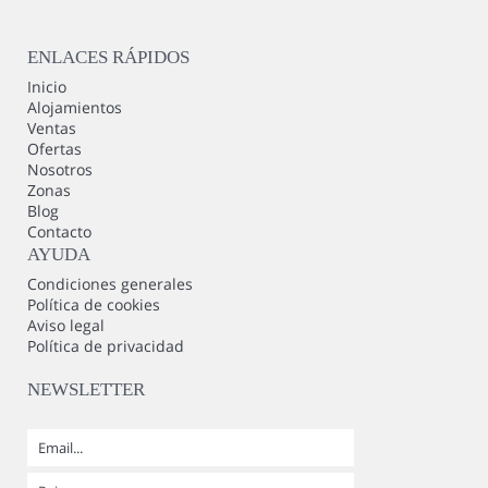
ENLACES RÁPIDOS
Inicio
Alojamientos
Ventas
Ofertas
Nosotros
Zonas
Blog
Contacto
AYUDA
Condiciones generales
Política de cookies
Aviso legal
Política de privacidad
NEWSLETTER