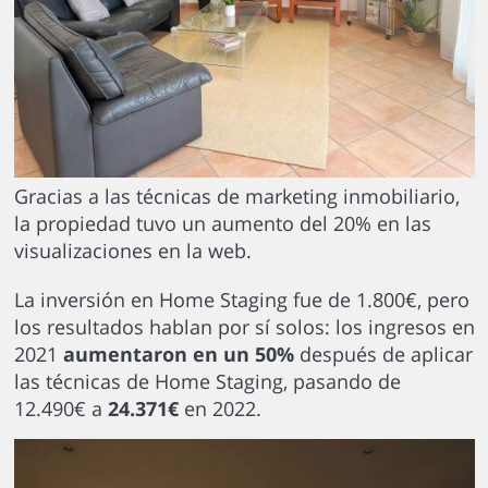
Gracias a las técnicas de marketing inmobiliario,
la propiedad tuvo un aumento del 20% en las
visualizaciones en la web.
La inversión en Home Staging fue de 1.800€, pero
los resultados hablan por sí solos: los ingresos en
2021
aumentaron en un 50%
después de aplicar
las técnicas de Home Staging, pasando de
12.490€ a
24.371€
en 2022.