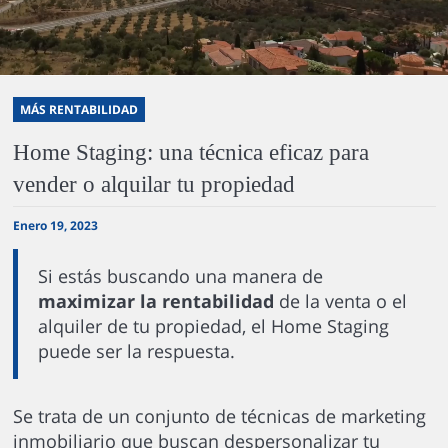
MÁS RENTABILIDAD
Home Staging: una técnica eficaz para
vender o alquilar tu propiedad
Enero 19, 2023
Si estás buscando una manera de
maximizar la rentabilidad
de la venta o el
alquiler de tu propiedad, el Home Staging
puede ser la respuesta.
Se trata de un conjunto de técnicas de marketing
inmobiliario que buscan despersonalizar tu