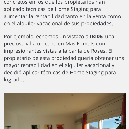
concretos en los que los propietarios han
aplicado técnicas de Home Staging para
aumentar la rentabilidad tanto en la venta como
en el alquiler vacacional de sus propiedades.
Por ejemplo, echemos un vistazo a
IBI06
, una
preciosa villa ubicada en Mas Fumats con
impresionantes vistas a la bahía de Roses. El
propietario de esta propiedad quería obtener una
mayor rentabilidad en el alquiler vacacional y
decidió aplicar técnicas de Home Staging para
lograrlo.