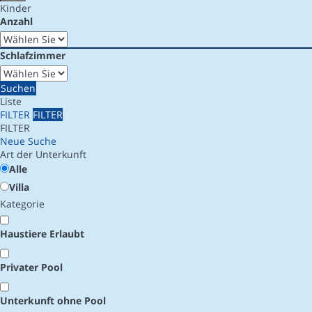
Kinder
Anzahl
Schlafzimmer
Suchen
Liste
FILTER
FILTER
FILTER
Neue Suche
Art der Unterkunft
Alle
Villa
Kategorie
Haustiere Erlaubt
Privater Pool
Unterkunft ohne Pool