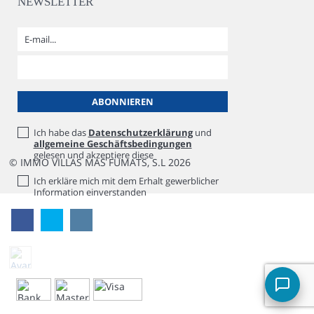
NEWSLETTER
Ich habe das
Datenschutzerklärung
und
allgemeine Geschäftsbedingungen
gelesen und akzeptiere diese
© IMMO VILLAS MAS FUMATS, S.L 2026
Ich erkläre mich mit dem Erhalt gewerblicher
Information einverstanden