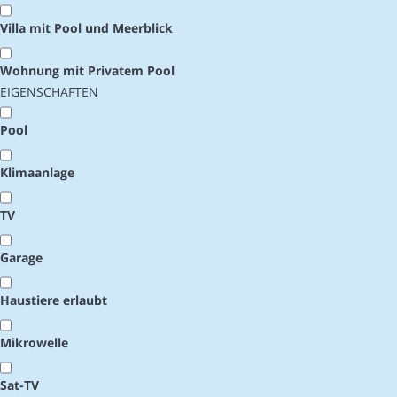
Villa mit Pool und Meerblick
Wohnung mit Privatem Pool
EIGENSCHAFTEN
Pool
Klimaanlage
TV
Garage
Haustiere erlaubt
Mikrowelle
Sat-TV