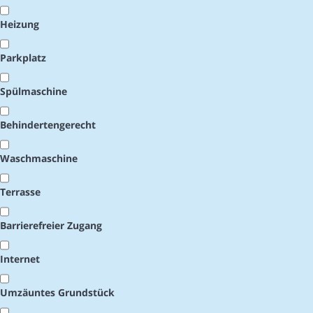
Heizung
Parkplatz
Spülmaschine
Behindertengerecht
Waschmaschine
Terrasse
Barrierefreier Zugang
Internet
Umzäuntes Grundstück