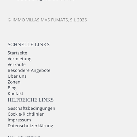
© IMMO VILLAS MAS FUMATS, S.L 2026
SCHNELLE LINKS
Startseite
Vermietung
Verkäufe
Besondere Angebote
Über uns
Zonen
Blog
Kontakt
HILFREICHE LINKS
Geschäftsbedingungen
Cookie-Richtlinien
Impressum
Datenschutzerklärung