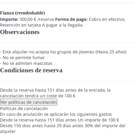
Fianza (reembolsable)
Importe:
500,00 € /reserva
Forma de pago:
Cobro en efectivo,
Retención en tarjeta
A pagar a la llegada.
Observaciones
- Este alquiler no acepta los grupos de jóvenes (Hasta 25 años)
- No se permite fumar
- No se admiten mascotas
Condiciones de reserva
Desde la reserva hasta 151 días antes de la entrada, la
cancelación tendrá un coste de 100 €
Ver políticas de cancelación
Políticas de cancelación
En caso de anulación se aplicarán los siguientes gastos
Desde la reserva hasta 151 días antes
Un importe de 100 €
Desde 150 días antes hasta 29 días antes
30% del importe del
alquiler