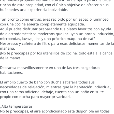
rincón de esta propiedad, con el único objetivo de ofrecer a sus
huéspedes una experiencia inolvidable.
Tan pronto como entras, eres recibido por un espacio luminoso
con una cocina abierta completamente equipada.
Aquí puedes disfrutar preparando tus platos favoritos con ayuda
de electrodomésticos modernos que incluyen un horno, inducción,
microondas, lavavajillas y una práctica máquina de café
Nespresso y cafetera de filtro para esos deliciosos momentos de la
mañana.
¡No te preocupes por los utensilios de cocina, todo está al alcance
de la mano!
Descansa maravillosamente en una de las tres acogedoras
habitaciones.
El amplio cuarto de baño con ducha satisfará todas sus
necesidades de relajación, mientras que la habitación individual,
con una cama adicional debajo, cuenta con un baño en suite
propio con ducha para mayor privacidad.
¿Alta temperatura?
No te preocupes, el aire acondicionado está disponible en todas