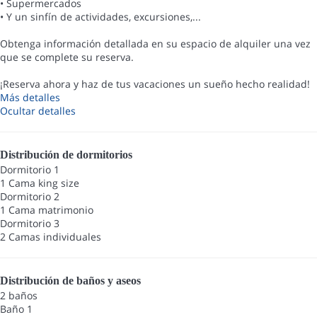
• Supermercados
• Y un sinfín de actividades, excursiones,...
Obtenga información detallada en su espacio de alquiler una vez
que se complete su reserva.
¡Reserva ahora y haz de tus vacaciones un sueño hecho realidad!
Más detalles
Ocultar detalles
Distribución de dormitorios
Dormitorio 1
1 Cama king size
Dormitorio 2
1 Cama matrimonio
Dormitorio 3
2 Camas individuales
Distribución de baños y aseos
2 baños
Baño 1