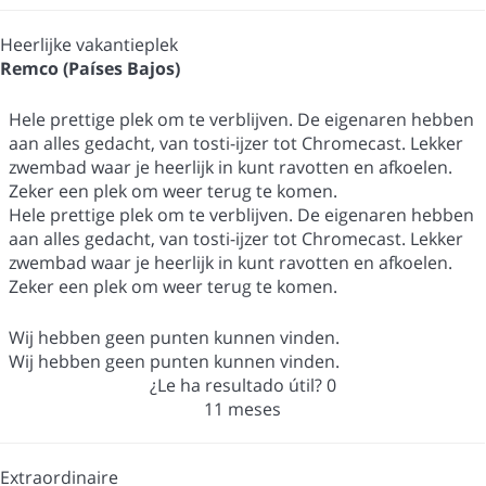
Heerlijke vakantieplek
Remco (Países Bajos)
Hele prettige plek om te verblijven. De eigenaren hebben
aan alles gedacht, van tosti-ijzer tot Chromecast. Lekker
zwembad waar je heerlijk in kunt ravotten en afkoelen.
Zeker een plek om weer terug te komen.
Hele prettige plek om te verblijven. De eigenaren hebben
aan alles gedacht, van tosti-ijzer tot Chromecast. Lekker
zwembad waar je heerlijk in kunt ravotten en afkoelen.
Zeker een plek om weer terug te komen.
Wij hebben geen punten kunnen vinden.
Wij hebben geen punten kunnen vinden.
¿Le ha resultado útil?
0
11 meses
Extraordinaire