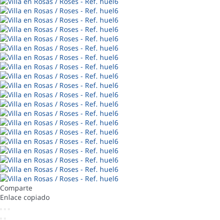
Comparte
Enlace copiado