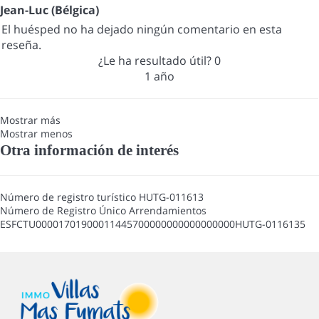
Jean-Luc (Bélgica)
El huésped no ha dejado ningún comentario en esta
reseña.
¿Le ha resultado útil?
0
1 año
Mostrar más
Mostrar menos
Otra información de interés
Número de registro turístico
HUTG-011613
Número de Registro Único Arrendamientos
ESFCTU00001701900011445700000000000000000HUTG-0116135