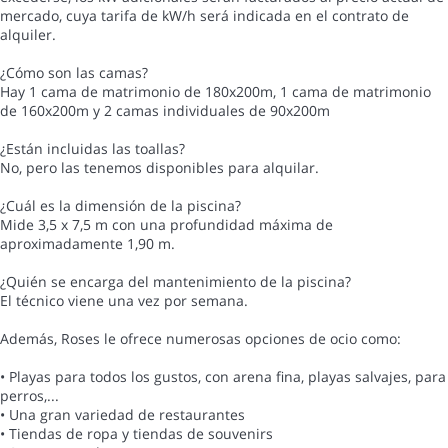
mercado, cuya tarifa de kW/h será indicada en el contrato de
alquiler.
¿Cómo son las camas?
Hay 1 cama de matrimonio de 180x200m, 1 cama de matrimonio
de 160x200m y 2 camas individuales de 90x200m
¿Están incluidas las toallas?
No, pero las tenemos disponibles para alquilar.
¿Cuál es la dimensión de la piscina?
Mide 3,5 x 7,5 m con una profundidad máxima de
aproximadamente 1,90 m.
¿Quién se encarga del mantenimiento de la piscina?
El técnico viene una vez por semana.
Además, Roses le ofrece numerosas opciones de ocio como:
• Playas para todos los gustos, con arena fina, playas salvajes, para
perros,...
• Una gran variedad de restaurantes
• Tiendas de ropa y tiendas de souvenirs