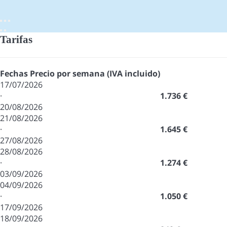
Tarifas
Fechas
Precio por semana (IVA incluido)
17/07/2026
·
1.736 €
20/08/2026
21/08/2026
·
1.645 €
27/08/2026
28/08/2026
·
1.274 €
03/09/2026
04/09/2026
·
1.050 €
17/09/2026
18/09/2026