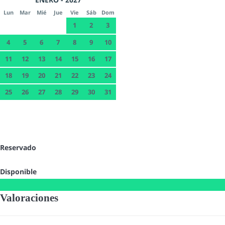
Lun
Mar
Mié
Jue
Vie
Sáb
Dom
1
2
3
4
5
6
7
8
9
10
11
12
13
14
15
16
17
18
19
20
21
22
23
24
25
26
27
28
29
30
31
Reservado
Disponible
Valoraciones