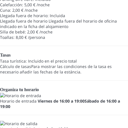
Calefacción: 5,00 € /noche
Cuna: 2,00 € /noche
Llegada fuera de horario: Incluida
Llegada fuera de horario
Llegada fuera del horario de oficina
indicado en la ficha del alojamiento
Silla de bebé: 2,00 € /noche
Toallas: 8,00 € /persona
Tasas
Tasa turística: Incluido en el precio total
Cálculo de tasas
Para mostrar las condiciones de la tasa es
necesario añadir las fechas de la estáncia.
Organiza tu horario
Horario de entrada
Viernes de 16:00 a 19:00Sábado de 16:00 a
19:00