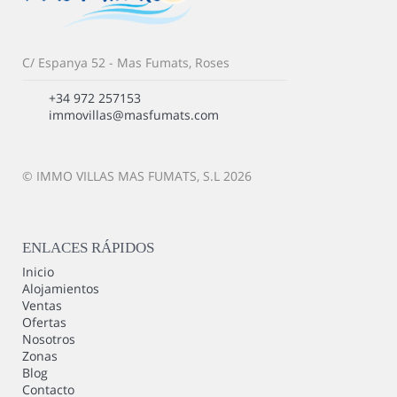
C/ Espanya 52 - Mas Fumats, Roses
+34 972 257153
immovillas@masfumats.com
© IMMO VILLAS MAS FUMATS, S.L 2026
ENLACES RÁPIDOS
Inicio
Alojamientos
Ventas
Ofertas
Nosotros
Zonas
Blog
Contacto