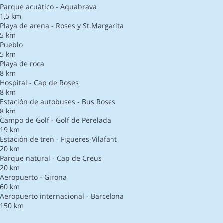
Parque acuático - Aquabrava
1,5 km
Playa de arena - Roses y St.Margarita
5 km
Pueblo
5 km
Playa de roca
8 km
Hospital - Cap de Roses
8 km
Estación de autobuses - Bus Roses
8 km
Campo de Golf - Golf de Perelada
19 km
Estación de tren - Figueres-Vilafant
20 km
Parque natural - Cap de Creus
20 km
Aeropuerto - Girona
60 km
Aeropuerto internacional - Barcelona
150 km