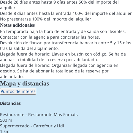
Desde 28 días antes hasta 9 días antes
50% del importe del
alquiler
Desde 8 días antes hasta la entrada
100% del importe del alquiler
No presentarse
100% del importe del alquiler
Notas adicionales
En temporada baja la hora de entrada y de salida son flexibles.
Contactar con la agencia para concretar las horas.
Devolución de fianza: por transferencia bancaria entre 5 y 15 días
tras la salida del alojamiento.
Llegada fuera de horario: Llaves en buzón con código. Se ha de
abonar la totalidad de la reserva por adelantado.
Llegada fuera de horario: Organizar llegada con agencia en
destino. Se ha de abonar la totalidad de la reserva por
adelantado.
Mapa y distancias
Puntos de interés
Distancias
Restaurante - Restaurante Mas Fumats
500 m
Supermercado - Carrefour y Lidl
1 km