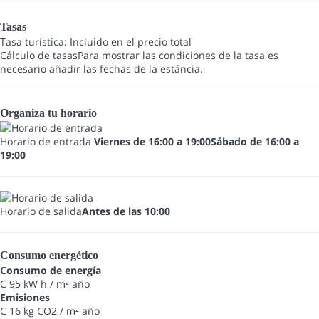
Tasas
Tasa turística: Incluido en el precio total
Cálculo de tasas
Para mostrar las condiciones de la tasa es
necesario añadir las fechas de la estáncia.
Organiza tu horario
Horario de entrada
Viernes de 16:00 a 19:00Sábado de 16:00 a
19:00
Horario de salida
Antes de las 10:00
Consumo energético
Consumo de energía
C
95 kW h / m² año
Emisiones
C
16 kg CO2 / m² año