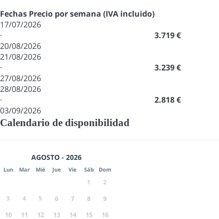
Fechas
Precio por semana (IVA incluido)
17/07/2026
·
3.719 €
20/08/2026
21/08/2026
·
3.239 €
27/08/2026
28/08/2026
·
2.818 €
03/09/2026
Calendario de disponibilidad
AGOSTO - 2026
Lun
Mar
Mié
Jue
Vie
Sáb
Dom
1
2
3
4
5
6
7
8
9
10
11
12
13
14
15
16