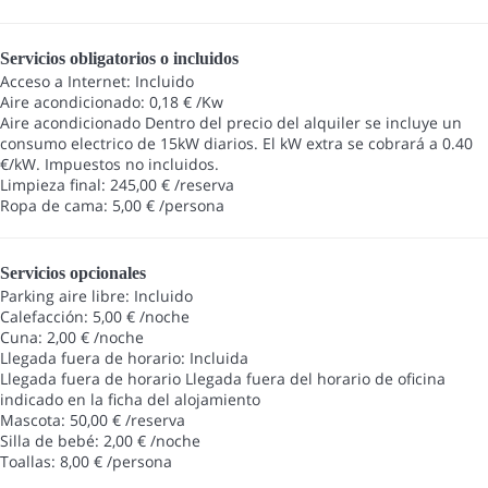
Servicios obligatorios o incluidos
Acceso a Internet: Incluido
Aire acondicionado: 0,18 € /Kw
Aire acondicionado
Dentro del precio del alquiler se incluye un
consumo electrico de 15kW diarios. El kW extra se cobrará a 0.40
€/kW. Impuestos no incluidos.
Limpieza final: 245,00 € /reserva
Ropa de cama: 5,00 € /persona
Servicios opcionales
Parking aire libre: Incluido
Calefacción: 5,00 € /noche
Cuna: 2,00 € /noche
Llegada fuera de horario: Incluida
Llegada fuera de horario
Llegada fuera del horario de oficina
indicado en la ficha del alojamiento
Mascota: 50,00 € /reserva
Silla de bebé: 2,00 € /noche
Toallas: 8,00 € /persona