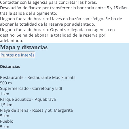
Contactar con la agencia para concretar las horas.
Devolución de fianza: por transferencia bancaria entre 5 y 15 días
tras la salida del alojamiento.
Llegada fuera de horario: Llaves en buzón con código. Se ha de
abonar la totalidad de la reserva por adelantado.
Llegada fuera de horario: Organizar llegada con agencia en
destino. Se ha de abonar la totalidad de la reserva por
adelantado.
Mapa y distancias
Puntos de interés
Distancias
Restaurante - Restaurante Mas Fumats
500 m
Supermercado - Carrefour y Lidl
1 km
Parque acuático - Aquabrava
1,5 km
Playa de arena - Roses y St. Margarita
5 km
Pueblo
5 km