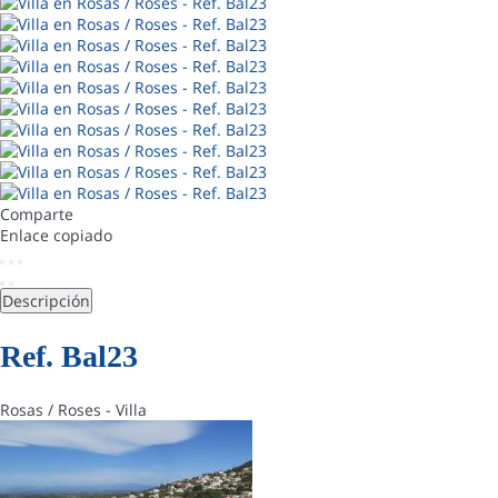
Comparte
Enlace copiado
Descripción
Ref. Bal23
Rosas / Roses -
Villa