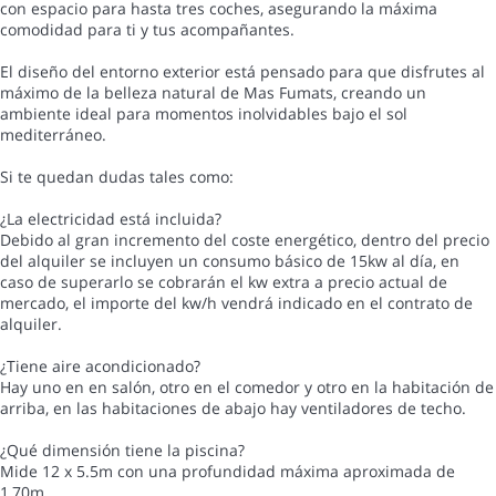
con espacio para hasta tres coches, asegurando la máxima
comodidad para ti y tus acompañantes.
El diseño del entorno exterior está pensado para que disfrutes al
máximo de la belleza natural de Mas Fumats, creando un
ambiente ideal para momentos inolvidables bajo el sol
mediterráneo.
Si te quedan dudas tales como:
¿La electricidad está incluida?
Debido al gran incremento del coste energético, dentro del precio
del alquiler se incluyen un consumo básico de 15kw al día, en
caso de superarlo se cobrarán el kw extra a precio actual de
mercado, el importe del kw/h vendrá indicado en el contrato de
alquiler.
¿Tiene aire acondicionado?
Hay uno en en salón, otro en el comedor y otro en la habitación de
arriba, en las habitaciones de abajo hay ventiladores de techo.
¿Qué dimensión tiene la piscina?
Mide 12 x 5.5m con una profundidad máxima aproximada de
1,70m.