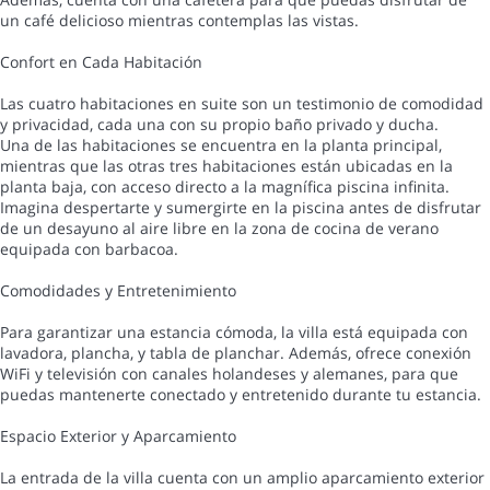
un café delicioso mientras contemplas las vistas.
Confort en Cada Habitación
Las cuatro habitaciones en suite son un testimonio de comodidad
y privacidad, cada una con su propio baño privado y ducha.
Una de las habitaciones se encuentra en la planta principal,
mientras que las otras tres habitaciones están ubicadas en la
planta baja, con acceso directo a la magnífica piscina infinita.
Imagina despertarte y sumergirte en la piscina antes de disfrutar
de un desayuno al aire libre en la zona de cocina de verano
equipada con barbacoa.
Comodidades y Entretenimiento
Para garantizar una estancia cómoda, la villa está equipada con
lavadora, plancha, y tabla de planchar. Además, ofrece conexión
WiFi y televisión con canales holandeses y alemanes, para que
puedas mantenerte conectado y entretenido durante tu estancia.
Espacio Exterior y Aparcamiento
La entrada de la villa cuenta con un amplio aparcamiento exterior