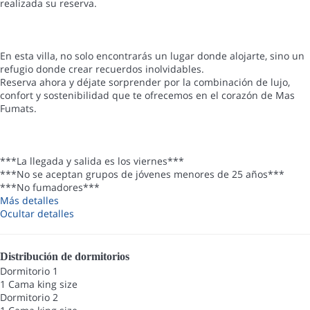
realizada su reserva.
En esta villa, no solo encontrarás un lugar donde alojarte, sino un
refugio donde crear recuerdos inolvidables.
Reserva ahora y déjate sorprender por la combinación de lujo,
confort y sostenibilidad que te ofrecemos en el corazón de Mas
Fumats.
***La llegada y salida es los viernes***
***No se aceptan grupos de jóvenes menores de 25 años***
***No fumadores***
Más detalles
Ocultar detalles
Distribución de dormitorios
Dormitorio 1
1 Cama king size
Dormitorio 2