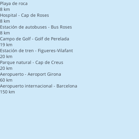
Playa de roca
8 km
Hospital - Cap de Roses
8 km
Estación de autobuses - Bus Roses
8 km
Campo de Golf - Golf de Perelada
19 km
Estación de tren - Figueres-Vilafant
20 km
Parque natural - Cap de Creus
20 km
Aeropuerto - Aeroport Girona
60 km
Aeropuerto internacional - Barcelona
150 km