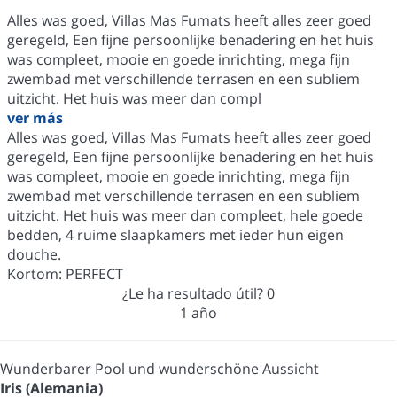
Alles was goed, Villas Mas Fumats heeft alles zeer goed
geregeld, Een fijne persoonlijke benadering en het huis
was compleet, mooie en goede inrichting, mega fijn
zwembad met verschillende terrasen en een subliem
uitzicht. Het huis was meer dan compl
ver más
Alles was goed, Villas Mas Fumats heeft alles zeer goed
geregeld, Een fijne persoonlijke benadering en het huis
was compleet, mooie en goede inrichting, mega fijn
zwembad met verschillende terrasen en een subliem
uitzicht. Het huis was meer dan compleet, hele goede
bedden, 4 ruime slaapkamers met ieder hun eigen
douche.
Kortom: PERFECT
¿Le ha resultado útil?
0
1 año
Wunderbarer Pool und wunderschöne Aussicht
Iris (Alemania)