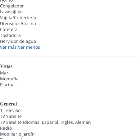
Congelador
Lavavajillas
Vajilla/Cubertería
Utensilios/Cocina
Cafetera
Tostadora
Hervidor de agua
Ver más
Ver menos
Vistas
Mar
Montaña
Piscina
General
1 Televisor
TV Satelite
TV Satelite
Idiomas: Español, Inglés, Alemán
Radio
Mobiliario jardín