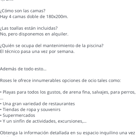
¿Cómo son las camas?
Hay 4 camas doble de 180x200m.
¿Las toallas están incluidas?
No, pero disponemos en alquiler.
¿Quién se ocupa del mantenimiento de la piscina?
El técnico pasa una vez por semana.
Además de todo esto…
Roses le ofrece innumerables opciones de ocio tales como:
• Playas para todos los gustos, de arena fina, salvajes, para perros,
…
• Una gran variedad de restaurantes
• Tiendas de ropa y souvenirs
• Supermercados
• Y un sinfín de actividades, excursiones,…
Obtenga la información detallada en su espacio inquilino una vez