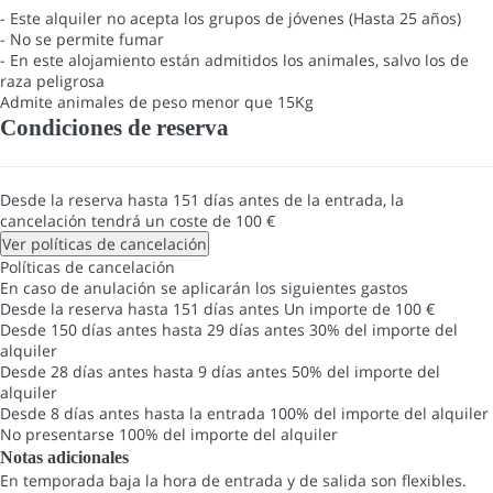
- Este alquiler no acepta los grupos de jóvenes (Hasta 25 años)
- No se permite fumar
- En este alojamiento están admitidos los animales, salvo los de
raza peligrosa
Admite animales de peso menor que 15Kg
Condiciones de reserva
Desde la reserva hasta 151 días antes de la entrada, la
cancelación tendrá un coste de 100 €
Ver políticas de cancelación
Políticas de cancelación
En caso de anulación se aplicarán los siguientes gastos
Desde la reserva hasta 151 días antes
Un importe de 100 €
Desde 150 días antes hasta 29 días antes
30% del importe del
alquiler
Desde 28 días antes hasta 9 días antes
50% del importe del
alquiler
Desde 8 días antes hasta la entrada
100% del importe del alquiler
No presentarse
100% del importe del alquiler
Notas adicionales
En temporada baja la hora de entrada y de salida son flexibles.