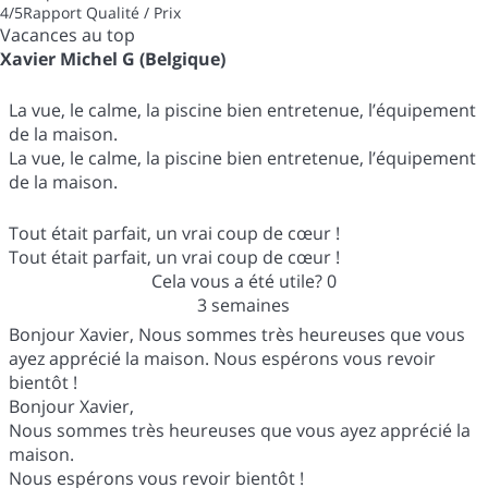
4
/5
Rapport Qualité / Prix
Vacances au top
Xavier Michel G (Belgique)
La vue, le calme, la piscine bien entretenue, l’équipement
de la maison.
La vue, le calme, la piscine bien entretenue, l’équipement
de la maison.
Tout était parfait, un vrai coup de cœur !
Tout était parfait, un vrai coup de cœur !
Cela vous a été utile?
0
3 semaines
Bonjour Xavier, Nous sommes très heureuses que vous
ayez apprécié la maison. Nous espérons vous revoir
bientôt !
Bonjour Xavier,
Nous sommes très heureuses que vous ayez apprécié la
maison.
Nous espérons vous revoir bientôt !