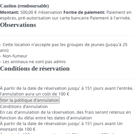
Caution (remboursable)
Montant:
500,00 € /réservation
Forme de paiement:
Paiement en
espèces, pré-autorisation sur carte bancaire
Paiement à l'arrivée.
Observations
- Cette location n'accepte pas les groupes de jeunes (jusqu'à 25
ans)
- Non-fumeur
- Les animaux ne sont pas admis
Conditions de réservation
À partir de la date de réservation jusqu' à 151 jours avant l'entrée,
l'annulation aura un coût de 100 €
Voir la politique d'annulation
Conditions d’annulation
En cas d'annulation de la réservation, des frais seront retenus en
fonction du délai entre les dates d'annulation
À partir de la date de réservation jusqu' à 151 jours avant
Un
montant de 100 €