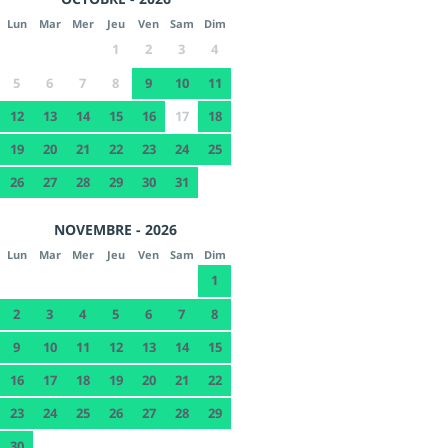
Lun
Mar
Mer
Jeu
Ven
Sam
Dim
1
2
3
4
5
6
7
8
9
10
11
12
13
14
15
16
17
18
19
20
21
22
23
24
25
26
27
28
29
30
31
NOVEMBRE - 2026
Lun
Mar
Mer
Jeu
Ven
Sam
Dim
1
2
3
4
5
6
7
8
9
10
11
12
13
14
15
16
17
18
19
20
21
22
23
24
25
26
27
28
29
30