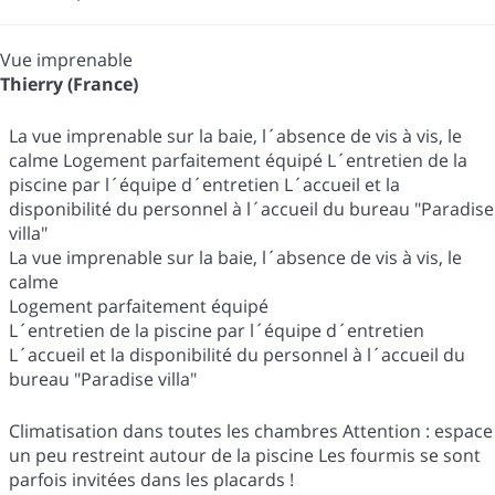
Vue imprenable
Thierry (France)
La vue imprenable sur la baie, l´absence de vis à vis, le
calme Logement parfaitement équipé L´entretien de la
piscine par l´équipe d´entretien L´accueil et la
disponibilité du personnel à l´accueil du bureau "Paradise
villa"
La vue imprenable sur la baie, l´absence de vis à vis, le
calme
Logement parfaitement équipé
L´entretien de la piscine par l´équipe d´entretien
L´accueil et la disponibilité du personnel à l´accueil du
bureau "Paradise villa"
Climatisation dans toutes les chambres Attention : espace
un peu restreint autour de la piscine Les fourmis se sont
parfois invitées dans les placards !