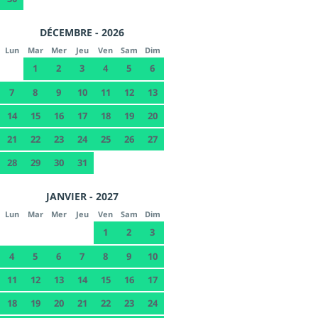
DÉCEMBRE - 2026
Lun
Mar
Mer
Jeu
Ven
Sam
Dim
1
2
3
4
5
6
7
8
9
10
11
12
13
14
15
16
17
18
19
20
21
22
23
24
25
26
27
28
29
30
31
JANVIER - 2027
Lun
Mar
Mer
Jeu
Ven
Sam
Dim
1
2
3
4
5
6
7
8
9
10
11
12
13
14
15
16
17
18
19
20
21
22
23
24