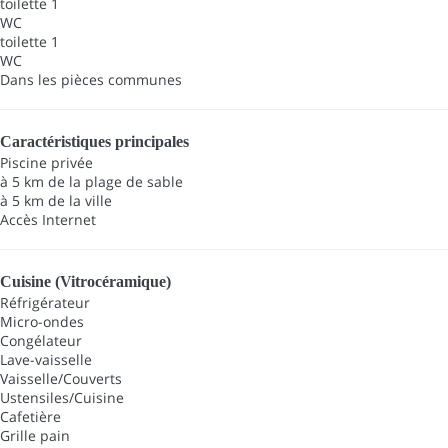
toilette 1
WC
toilette 1
WC
Dans les pièces communes
Caractéristiques principales
Piscine privée
à 5 km de la plage de sable
à 5 km de la ville
Accès Internet
Cuisine (Vitrocéramique)
Réfrigérateur
Micro-ondes
Congélateur
Lave-vaisselle
Vaisselle/Couverts
Ustensiles/Cuisine
Cafetière
Grille pain