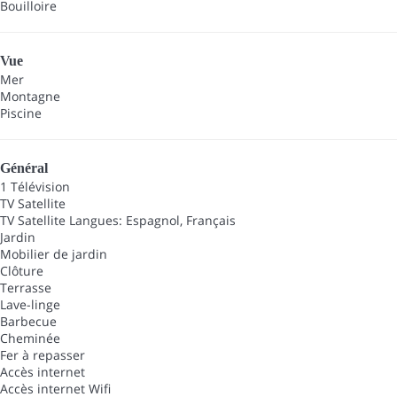
Bouilloire
Vue
Mer
Montagne
Piscine
Général
1 Télévision
TV Satellite
TV Satellite
Langues: Espagnol, Français
Jardin
Mobilier de jardin
Clôture
Terrasse
Lave-linge
Barbecue
Cheminée
Fer à repasser
Accès internet
Accès internet
Wifi