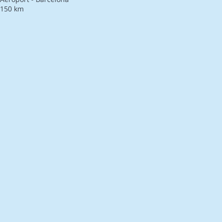
150 km