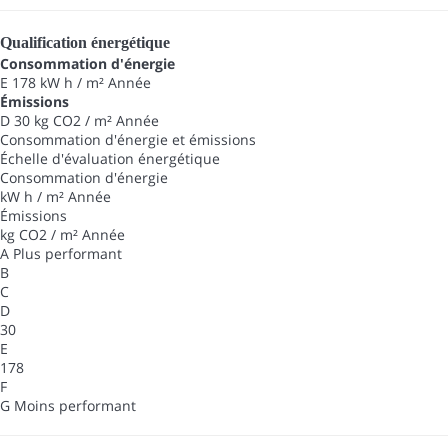
Qualification énergétique
Consommation d'énergie
E
178 kW h / m² Année
Émissions
D
30 kg CO2 / m² Année
Consommation d'énergie et émissions
Échelle d'évaluation énergétique
Consommation d'énergie
kW h / m² Année
Émissions
kg CO2 / m² Année
A
Plus performant
B
C
D
30
E
178
F
G
Moins performant