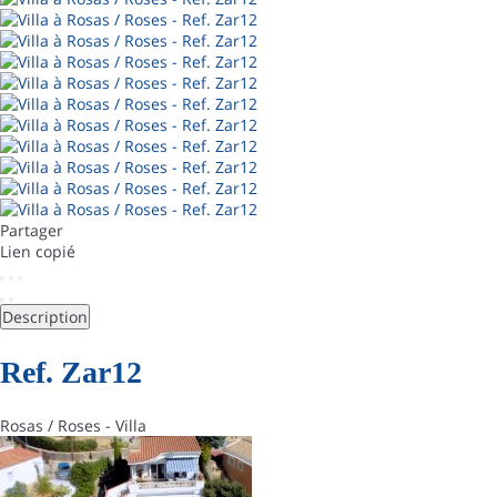
Partager
Lien copié
Description
Ref. Zar12
Rosas / Roses -
Villa