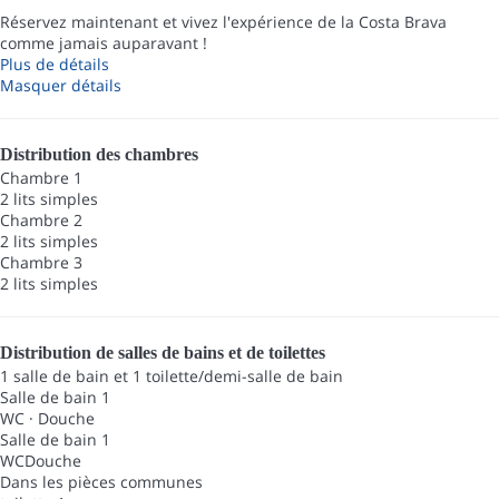
Réservez maintenant et vivez l'expérience de la Costa Brava
comme jamais auparavant !
Plus de détails
Masquer détails
Distribution des chambres
Chambre 1
2 lits simples
Chambre 2
2 lits simples
Chambre 3
2 lits simples
Distribution de salles de bains et de toilettes
1 salle de bain et 1 toilette/demi-salle de bain
Salle de bain 1
WC
·
Douche
Salle de bain 1
WC
Douche
Dans les pièces communes