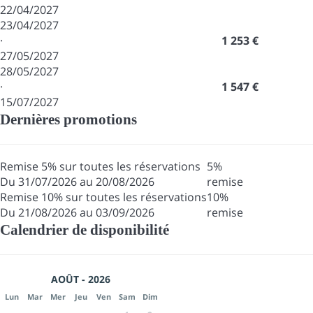
22/04/2027
23/04/2027
·
1 253 €
27/05/2027
28/05/2027
·
1 547 €
15/07/2027
Dernières promotions
Remise 5% sur toutes les réservations
5%
Du 31/07/2026 au 20/08/2026
remise
Remise 10% sur toutes les réservations
10%
Du 21/08/2026 au 03/09/2026
remise
Calendrier de disponibilité
AOÛT - 2026
Lun
Mar
Mer
Jeu
Ven
Sam
Dim