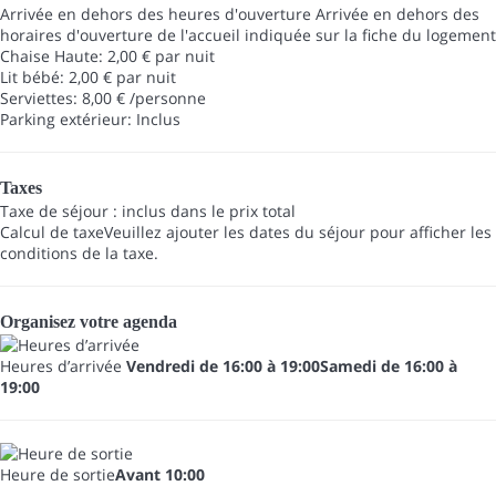
Arrivée en dehors des heures d'ouverture
Arrivée en dehors des
horaires d'ouverture de l'accueil indiquée sur la fiche du logement
Chaise Haute: 2,00 € par nuit
Lit bébé: 2,00 € par nuit
Serviettes: 8,00 € /personne
Parking extérieur: Inclus
Taxes
Taxe de séjour : inclus dans le prix total
Calcul de taxe
Veuillez ajouter les dates du séjour pour afficher les
conditions de la taxe.
Organisez votre agenda
Heures d’arrivée
Vendredi de 16:00 à 19:00Samedi de 16:00 à
19:00
Heure de sortie
Avant 10:00