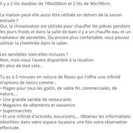
Il y a 2 lits doubles de 180x200cm et 2 lits de 90x190cm.
La maison peut-elle aussi être utilisée en dehors de la saison
estivale ?
Oui, la climatisation est utilisée pour chauffer les pièces pendant
les jours froids et dans la salle de bain il y a un chauffe-eau et un
radiateur de serviettes. Ou encore plus confortable, vous pouvez
utiliser la cheminée dans le salon.
Les serviettes sont-elles incluses ?
Non, mais nous l'avons disponible à la location.
En plus de tout cela…
Tu es à 5 minutes en voiture de Roses qui t'offre une infinité
d'options de loisirs comme :
• Plages pour tous les goûts, de sable fin, commerciales, de
nature,...
• Une grande variété de restaurants
• Magasins de vêtements et souvenirs
• Supermarchés
• Et une infinité d'activités, excursions,… Obtenez les informations
détaillées dans votre espace locataire une fois votre réservation
effectuée.