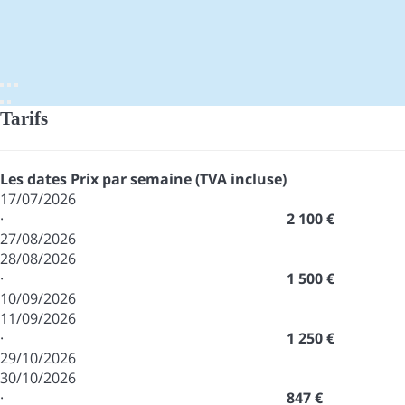
Tarifs
Les dates
Prix par semaine (TVA incluse)
17/07/2026
·
2 100 €
27/08/2026
28/08/2026
·
1 500 €
10/09/2026
11/09/2026
·
1 250 €
29/10/2026
30/10/2026
·
847 €