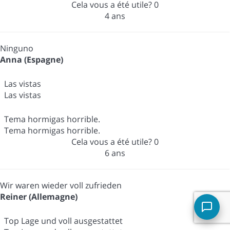
Cela vous a été utile?
0
4 ans
Ninguno
Anna (Espagne)
Las vistas
Las vistas
Tema hormigas horrible.
Tema hormigas horrible.
Cela vous a été utile?
0
6 ans
Wir waren wieder voll zufrieden
Reiner (Allemagne)
Top Lage und voll ausgestattet