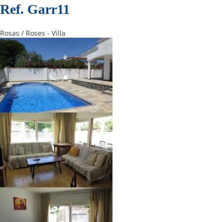
Ref. Garr11
Rosas / Roses -
Villa