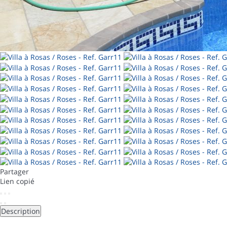
Partager
Lien copié
Description