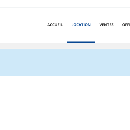
ACCUEIL
LOCATION
VENTES
OFF