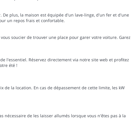
. De plus, la maison est équipée d'un lave-linge, d'un fer et d'une
ur un repos frais et confortable.
 vous soucier de trouver une place pour garer votre voiture. Garez
de l'essentiel. Réservez directement via notre site web et profitez
tre été !
x de la location. En cas de dépassement de cette limite, les kW
s nécessaire de les laisser allumés lorsque vous n'êtes pas à la