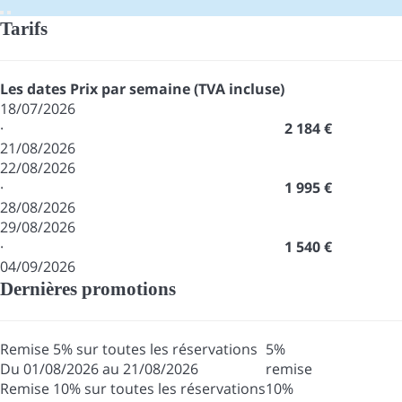
Tarifs
Les dates
Prix par semaine (TVA incluse)
18/07/2026
·
2 184 €
21/08/2026
22/08/2026
·
1 995 €
28/08/2026
29/08/2026
·
1 540 €
04/09/2026
Dernières promotions
Remise 5% sur toutes les réservations
5%
Du 01/08/2026 au 21/08/2026
remise
Remise 10% sur toutes les réservations
10%