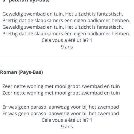
Geweldig zwembad en tuin. Het uitzicht is fantastisch.
Prettig dat de slaapkamers een eigen badkamer hebben.
Geweldig zwembad en tuin. Het uitzicht is fantastisch.
Prettig dat de slaapkamers een eigen badkamer hebben.
Cela vous a été utile?
1
9 ans
-
Roman (Pays-Bas)
Zeer nette woning met mooi groot zwembad en tuin
Zeer nette woning met mooi groot zwembad en tuin
Er was geen parasol aanwezig voor bij het zwembad
Er was geen parasol aanwezig voor bij het zwembad
Cela vous a été utile?
1
9 ans