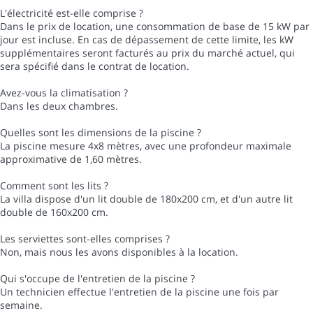
L'électricité est-elle comprise ?
Dans le prix de location, une consommation de base de 15 kW par
jour est incluse. En cas de dépassement de cette limite, les kW
supplémentaires seront facturés au prix du marché actuel, qui
sera spécifié dans le contrat de location.
Avez-vous la climatisation ?
Dans les deux chambres.
Quelles sont les dimensions de la piscine ?
La piscine mesure 4x8 mètres, avec une profondeur maximale
approximative de 1,60 mètres.
Comment sont les lits ?
La villa dispose d'un lit double de 180x200 cm, et d'un autre lit
double de 160x200 cm.
Les serviettes sont-elles comprises ?
Non, mais nous les avons disponibles à la location.
Qui s'occupe de l'entretien de la piscine ?
Un technicien effectue l'entretien de la piscine une fois par
semaine.