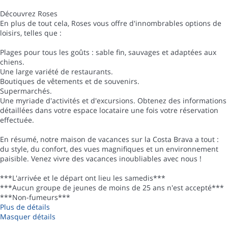
Découvrez Roses
En plus de tout cela, Roses vous offre d'innombrables options de
loisirs, telles que :
Plages pour tous les goûts : sable fin, sauvages et adaptées aux
chiens.
Une large variété de restaurants.
Boutiques de vêtements et de souvenirs.
Supermarchés.
Une myriade d'activités et d'excursions. Obtenez des informations
détaillées dans votre espace locataire une fois votre réservation
effectuée.
En résumé, notre maison de vacances sur la Costa Brava a tout :
du style, du confort, des vues magnifiques et un environnement
paisible. Venez vivre des vacances inoubliables avec nous !
***L'arrivée et le départ ont lieu les samedis***
***Aucun groupe de jeunes de moins de 25 ans n'est accepté***
***Non-fumeurs***
Plus de détails
Masquer détails