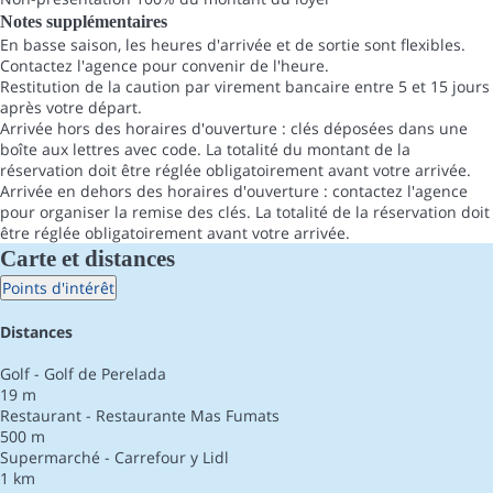
Notes supplémentaires
En basse saison, les heures d'arrivée et de sortie sont flexibles.
Contactez l'agence pour convenir de l'heure.
Restitution de la caution par virement bancaire entre 5 et 15 jours
après votre départ.
Arrivée hors des horaires d'ouverture : clés déposées dans une
boîte aux lettres avec code. La totalité du montant de la
réservation doit être réglée obligatoirement avant votre arrivée.
Arrivée en dehors des horaires d'ouverture : contactez l'agence
pour organiser la remise des clés. La totalité de la réservation doit
être réglée obligatoirement avant votre arrivée.
Carte et distances
Points d'intérêt
Distances
Golf - Golf de Perelada
19 m
Restaurant - Restaurante Mas Fumats
500 m
Supermarché - Carrefour y Lidl
1 km