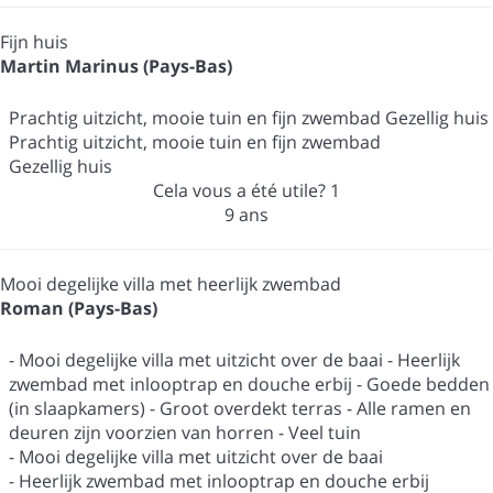
Fijn huis
Martin Marinus (Pays-Bas)
Prachtig uitzicht, mooie tuin en fijn zwembad Gezellig huis
Prachtig uitzicht, mooie tuin en fijn zwembad
Gezellig huis
Cela vous a été utile?
1
9 ans
Mooi degelijke villa met heerlijk zwembad
Roman (Pays-Bas)
- Mooi degelijke villa met uitzicht over de baai - Heerlijk
zwembad met inlooptrap en douche erbij - Goede bedden
(in slaapkamers) - Groot overdekt terras - Alle ramen en
deuren zijn voorzien van horren - Veel tuin
- Mooi degelijke villa met uitzicht over de baai
- Heerlijk zwembad met inlooptrap en douche erbij