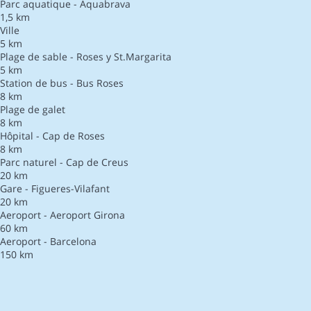
Parc aquatique - Aquabrava
1,5 km
Ville
5 km
Plage de sable - Roses y St.Margarita
5 km
Station de bus - Bus Roses
8 km
Plage de galet
8 km
Hôpital - Cap de Roses
8 km
Parc naturel - Cap de Creus
20 km
Gare - Figueres-Vilafant
20 km
Aeroport - Aeroport Girona
60 km
Aeroport - Barcelona
150 km