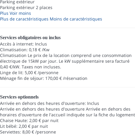
Parking extérieur
Parking extérieur
2 places
Plus
Voir moins
Plus de caractéristiques
Moins de caractéristiques
Services obligatoires ou inclus
Accès à internet: Inclus
Climatisation: 0,18 € /Kw
Climatisation
Le prix de la location comprend une consommation
électrique de 15kW par jour. Le kW supplémentaire sera facturé
0,40 €/kW. Taxes non incluses.
Linge de lit: 5,00 € /personne
Ménage fin de séjour: 170,00 € /réservation
Services optionnels
Arrivée en dehors des heures d'ouverture: Inclus
Arrivée en dehors des heures d'ouverture
Arrivée en dehors des
horaires d'ouverture de l'accueil indiquée sur la fiche du logement
Chaise Haute: 2,00 € par nuit
Lit bébé: 2,00 € par nuit
Serviettes: 8,00 € /personne