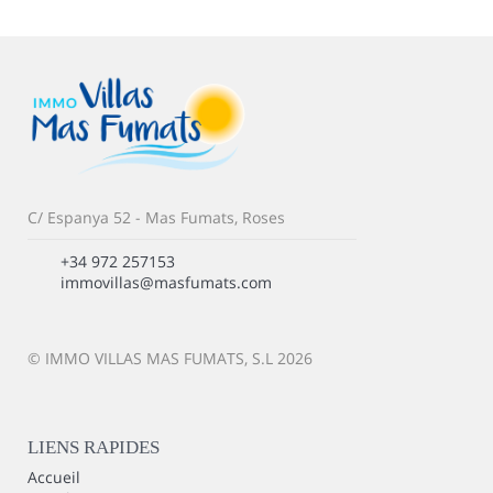
C/ Espanya 52 - Mas Fumats, Roses
+34 972 257153
immovillas@masfumats.com
© IMMO VILLAS MAS FUMATS, S.L 2026
LIENS RAPIDES
Accueil