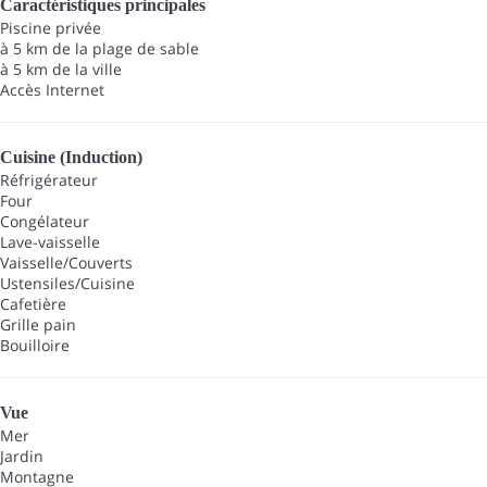
Caractéristiques principales
Piscine privée
à 5 km de la plage de sable
à 5 km de la ville
Accès Internet
Cuisine (Induction)
Réfrigérateur
Four
Congélateur
Lave-vaisselle
Vaisselle/Couverts
Ustensiles/Cuisine
Cafetière
Grille pain
Bouilloire
Vue
Mer
Jardin
Montagne