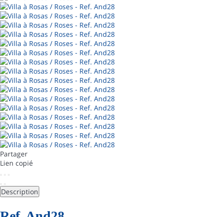
Partager
Lien copié
Description
Ref. And28