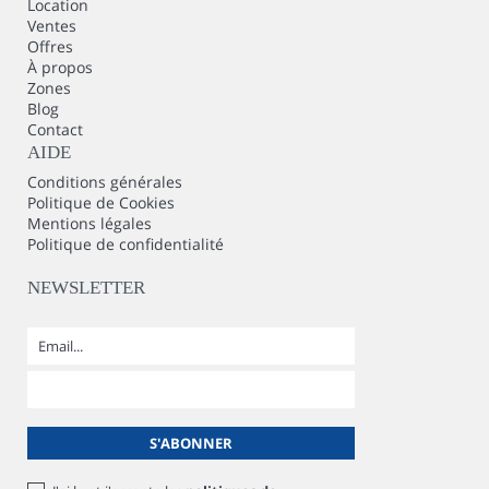
Location
Ventes
Offres
À propos
Zones
Blog
Contact
AIDE
Conditions générales
Politique de Cookies
Mentions légales
Politique de confidentialité
NEWSLETTER