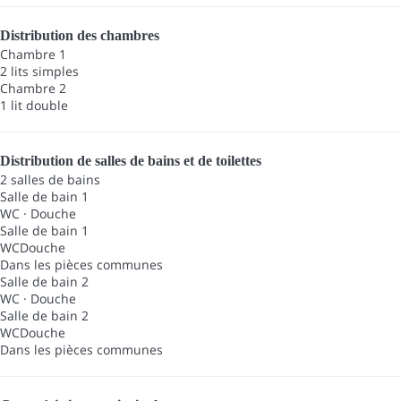
Distribution des chambres
Chambre 1
2 lits simples
Chambre 2
1 lit double
Distribution de salles de bains et de toilettes
2 salles de bains
Salle de bain 1
WC
·
Douche
Salle de bain 1
WC
Douche
Dans les pièces communes
Salle de bain 2
WC
·
Douche
Salle de bain 2
WC
Douche
Dans les pièces communes