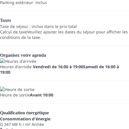
Parking extérieur: Inclus
Taxes
Taxe de séjour : inclus dans le prix total
Calcul de taxe
Veuillez ajouter les dates du séjour pour afficher les
conditions de la taxe.
Organisez votre agenda
Heures d’arrivée
Vendredi de 16:00 à 19:00Samedi de 16:00 à
19:00
Heure de sortie
Avant 10:00
Qualification énergétique
Consommation d'énergie
G
347 kW h / m² Année